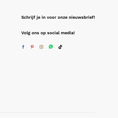
Schrijf je in voor onze nieuwsbrief!
Volg ons op social media!