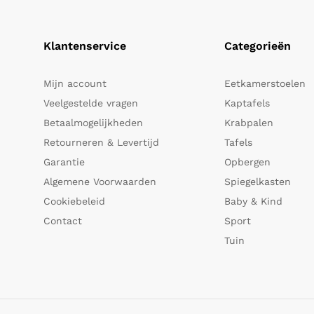
Klantenservice
Categorieën
Mijn account
Eetkamerstoelen
Veelgestelde vragen
Kaptafels
Betaalmogelijkheden
Krabpalen
Retourneren & Levertijd
Tafels
Garantie
Opbergen
Algemene Voorwaarden
Spiegelkasten
Cookiebeleid
Baby & Kind
Contact
Sport
Tuin