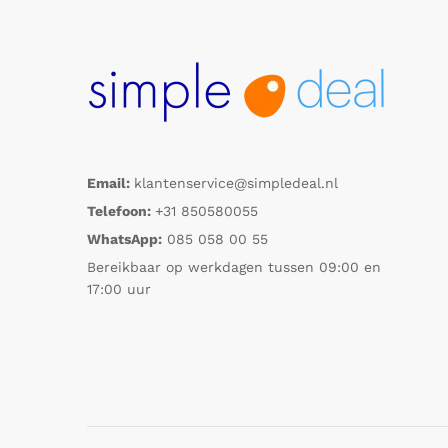
Email:
klantenservice@simpledeal.nl
Telefoon:
+31 850580055
WhatsApp:
085 058 00 55
Bereikbaar op werkdagen tussen 09:00 en
17:00 uur