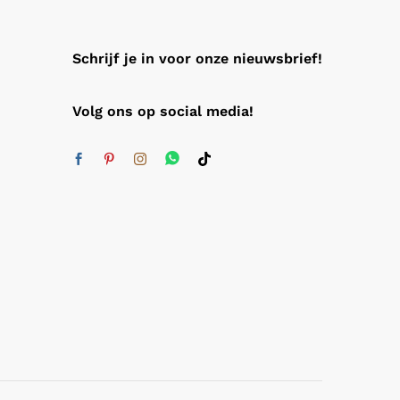
Schrijf je in voor onze nieuwsbrief!
Volg ons op social media!