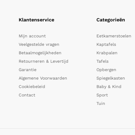
Klantenservice
Categorieën
Mijn account
Eetkamerstoelen
Veelgestelde vragen
Kaptafels
Betaalmogelijkheden
Krabpalen
Retourneren & Levertijd
Tafels
Garantie
Opbergen
Algemene Voorwaarden
Spiegelkasten
Cookiebeleid
Baby & Kind
Contact
Sport
Tuin