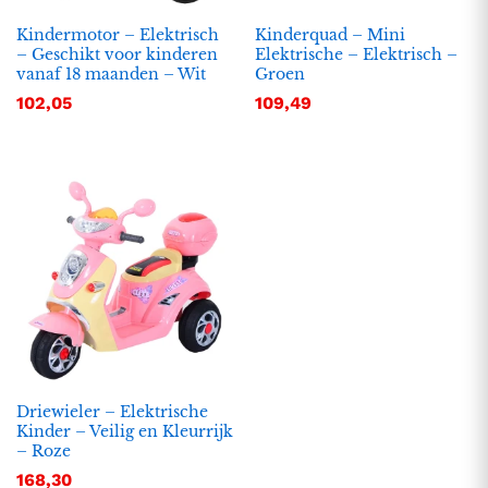
Kindermotor – Elektrisch
Kinderquad – Mini
– Geschikt voor kinderen
Elektrische – Elektrisch –
vanaf 18 maanden – Wit
Groen
102,05
109,49
Driewieler – Elektrische
Kinder – Veilig en Kleurrijk
– Roze
168,30