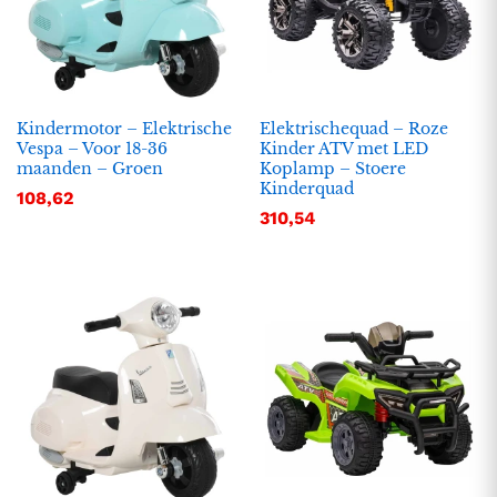
Kindermotor – Elektrische
Elektrischequad – Roze
Vespa – Voor 18-36
Kinder ATV met LED
maanden – Groen
Koplamp – Stoere
Kinderquad
108,62
310,54