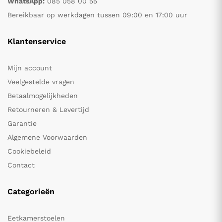
WhatsApp:
085 058 00 55
Bereikbaar op werkdagen tussen 09:00 en 17:00 uur
Klantenservice
Mijn account
Veelgestelde vragen
Betaalmogelijkheden
Retourneren & Levertijd
Garantie
Algemene Voorwaarden
Cookiebeleid
Contact
Categorieën
Eetkamerstoelen