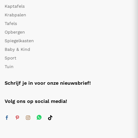
Kaptafels
Krabpalen
Tafels
Opbergen
Spiegelkasten
Baby & Kind
Sport
Tuin
Schrijf je in voor onze nieuwsbrief!
Volg ons op social media!