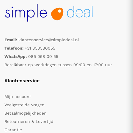
Email:
klantenservice@simpledeal.nl
Telefoon:
+31 850580055
WhatsApp:
085 058 00 55
Bereikbaar op werkdagen tussen 09:00 en 17:00 uur
Klantenservice
Mijn account
Veelgestelde vragen
Betaalmogelijkheden
Retourneren & Levertijd
Garantie