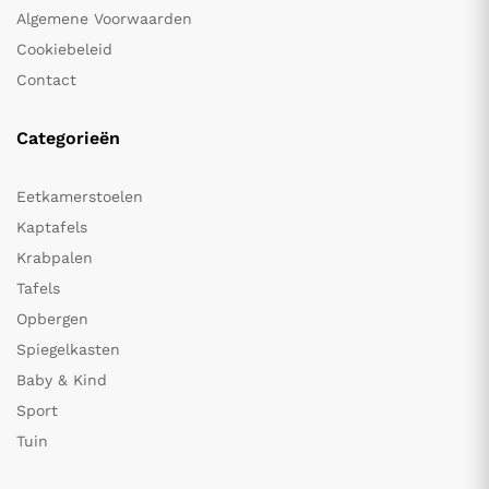
Algemene Voorwaarden
Cookiebeleid
Contact
Categorieën
Eetkamerstoelen
Kaptafels
Krabpalen
Tafels
Opbergen
Spiegelkasten
Baby & Kind
Sport
Tuin