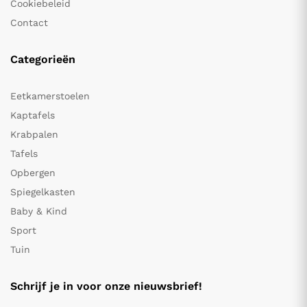
Cookiebeleid
Contact
Categorieën
Eetkamerstoelen
Kaptafels
Krabpalen
Tafels
Opbergen
Spiegelkasten
Baby & Kind
Sport
Tuin
Schrijf je in voor onze nieuwsbrief!