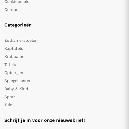
Cookiebeleid
Contact
Categorieën
Eetkamerstoelen
Kaptafels
Krabpalen
Tafels
Opbergen
Spiegelkasten
Baby & Kind
Sport
Tuin
Schrijf je in voor onze nieuwsbrief!