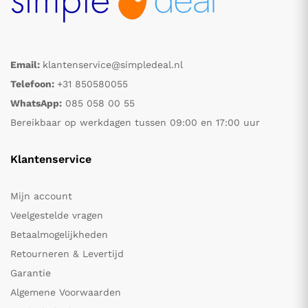
Email:
klantenservice@simpledeal.nl
Telefoon:
+31 850580055
WhatsApp:
085 058 00 55
Bereikbaar op werkdagen tussen 09:00 en 17:00 uur
Klantenservice
Mijn account
Veelgestelde vragen
Betaalmogelijkheden
Retourneren & Levertijd
Garantie
Algemene Voorwaarden