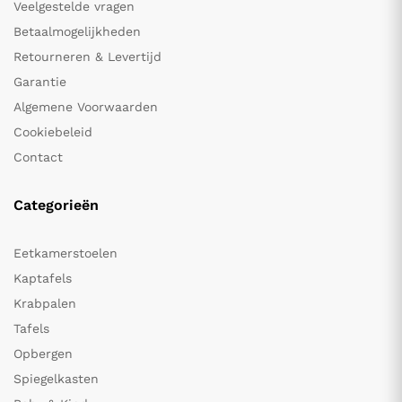
Veelgestelde vragen
Betaalmogelijkheden
Retourneren & Levertijd
Garantie
Algemene Voorwaarden
Cookiebeleid
Contact
Categorieën
Eetkamerstoelen
Kaptafels
Krabpalen
Tafels
Opbergen
Spiegelkasten