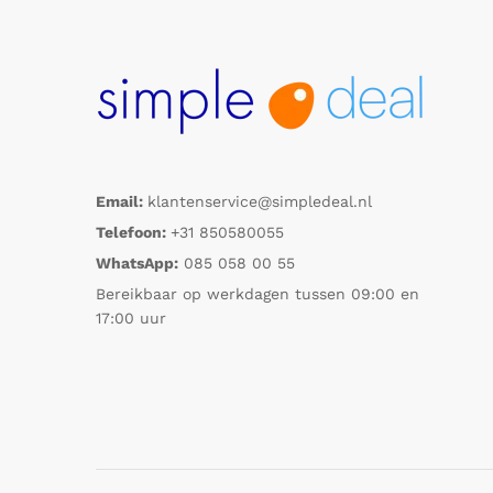
Email:
klantenservice@simpledeal.nl
Telefoon:
+31 850580055
WhatsApp:
085 058 00 55
Bereikbaar op werkdagen tussen 09:00 en
17:00 uur