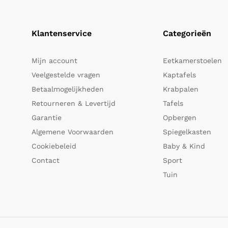
Klantenservice
Categorieën
Mijn account
Eetkamerstoelen
Veelgestelde vragen
Kaptafels
Betaalmogelijkheden
Krabpalen
Retourneren & Levertijd
Tafels
Garantie
Opbergen
Algemene Voorwaarden
Spiegelkasten
Cookiebeleid
Baby & Kind
Contact
Sport
Tuin