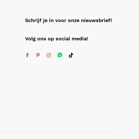
Schrijf je in voor onze nieuwsbrief!
Volg ons op social media!