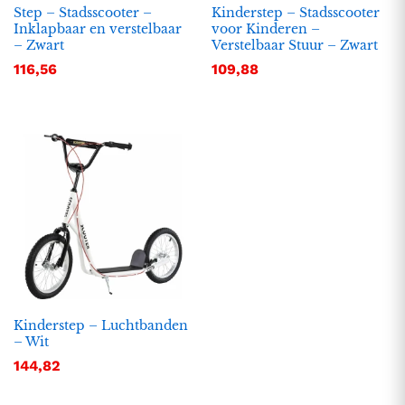
Step – Stadsscooter –
Kinderstep – Stadsscooter
Inklapbaar en verstelbaar
voor Kinderen –
– Zwart
Verstelbaar Stuur – Zwart
116,56
109,88
Kinderstep – Luchtbanden
– Wit
144,82