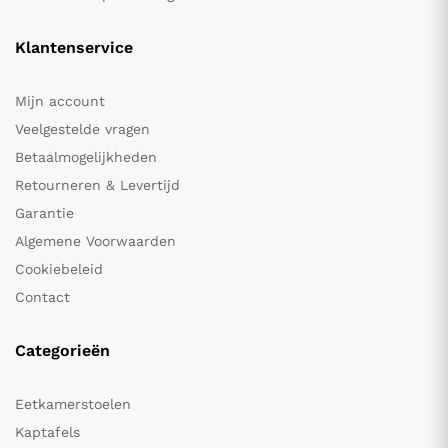
Klantenservice
Mijn account
Veelgestelde vragen
Betaalmogelijkheden
Retourneren & Levertijd
Garantie
Algemene Voorwaarden
Cookiebeleid
Contact
Categorieën
Eetkamerstoelen
Kaptafels