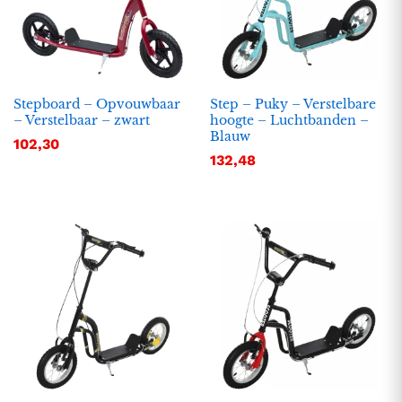
Stepboard – Opvouwbaar
Step – Puky – Verstelbare
– Verstelbaar – zwart
hoogte – Luchtbanden –
Blauw
102,30
132,48