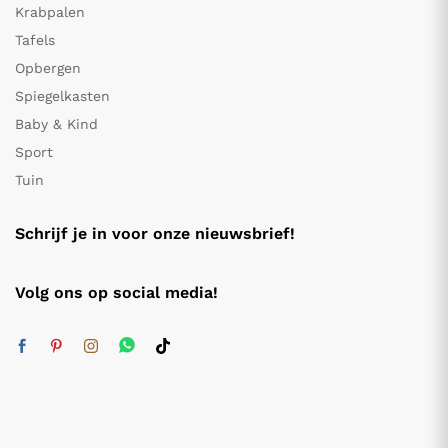
Krabpalen
Tafels
Opbergen
Spiegelkasten
Baby & Kind
Sport
Tuin
Schrijf je in voor onze nieuwsbrief!
Volg ons op social media!