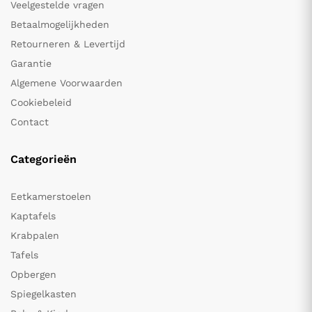
Veelgestelde vragen
Betaalmogelijkheden
Retourneren & Levertijd
Garantie
Algemene Voorwaarden
Cookiebeleid
Contact
Categorieën
Eetkamerstoelen
Kaptafels
Krabpalen
Tafels
Opbergen
Spiegelkasten