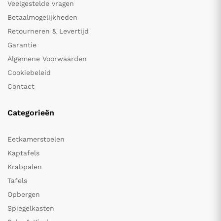
Veelgestelde vragen
Betaalmogelijkheden
Retourneren & Levertijd
Garantie
Algemene Voorwaarden
Cookiebeleid
Contact
Categorieën
Eetkamerstoelen
Kaptafels
Krabpalen
Tafels
Opbergen
Spiegelkasten