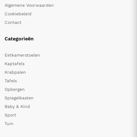
Algemene Voorwaarden
Cookiebeleid
Contact
Categorieën
Eetkamerstoelen
Kaptafels
Krabpalen
Tafels
Opbergen
Spiegelkasten
Baby & Kind
Sport
Tuin