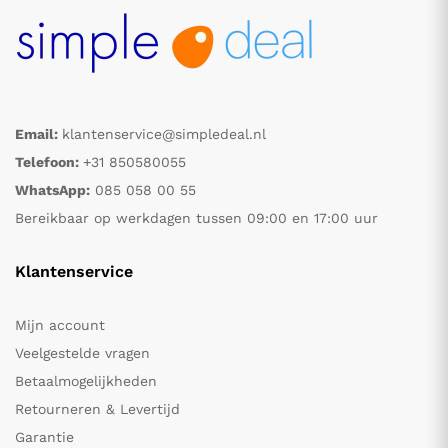
Email:
klantenservice@simpledeal.nl
Telefoon:
+31 850580055
WhatsApp:
085 058 00 55
Bereikbaar op werkdagen tussen 09:00 en 17:00 uur
Klantenservice
Mijn account
Veelgestelde vragen
Betaalmogelijkheden
Retourneren & Levertijd
Garantie