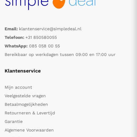
Email:
klantenservice@simpledeal.nl
Telefoon:
+31 850580055
WhatsApp:
085 058 00 55
Bereikbaar op werkdagen tussen 09:00 en 17:00 uur
Klantenservice
Mijn account
Veelgestelde vragen
Betaalmogelijkheden
Retourneren & Levertijd
Garantie
Algemene Voorwaarden