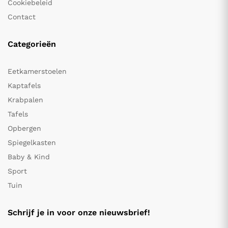
Cookiebeleid
Contact
Categorieën
Eetkamerstoelen
Kaptafels
Krabpalen
Tafels
Opbergen
Spiegelkasten
Baby & Kind
Sport
Tuin
Schrijf je in voor onze nieuwsbrief!