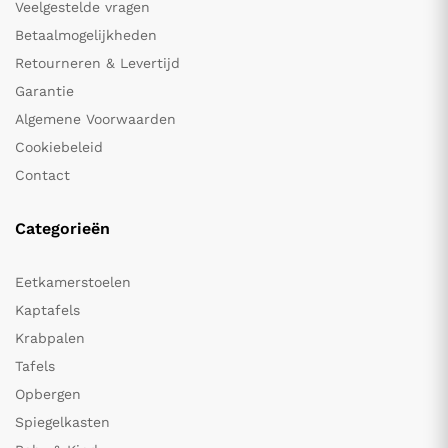
Veelgestelde vragen
Betaalmogelijkheden
Retourneren & Levertijd
Garantie
Algemene Voorwaarden
Cookiebeleid
Contact
Categorieën
Eetkamerstoelen
Kaptafels
Krabpalen
Tafels
Opbergen
Spiegelkasten