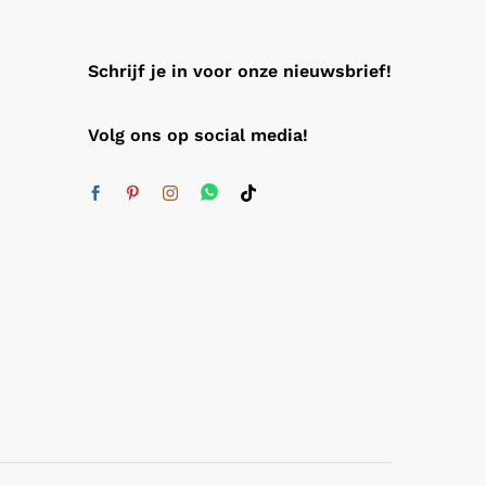
Schrijf je in voor onze nieuwsbrief!
Volg ons op social media!