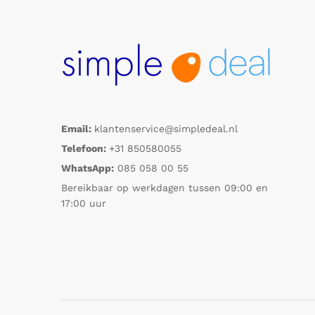
Email:
klantenservice@simpledeal.nl
Telefoon:
+31 850580055
WhatsApp:
085 058 00 55
Bereikbaar op werkdagen tussen 09:00 en
17:00 uur