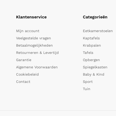
Klantenservice
Categorieën
Mijn account
Eetkamerstoelen
Veelgestelde vragen
Kaptafels
Betaalmogelijkheden
Krabpalen
Retourneren & Levertijd
Tafels
Garantie
Opbergen
Algemene Voorwaarden
Spiegelkasten
Cookiebeleid
Baby & Kind
Contact
Sport
Tuin