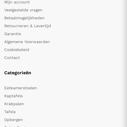
Mijn account
Veelgestelde vragen
Betaalmogelijkheden
Retourneren & Levertijd
Garantie
Algemene Voorwaarden
Cookiebeleid
Contact
Categorieën
Eetkamerstoelen
Kaptafels
Krabpalen
Tafels
Opbergen