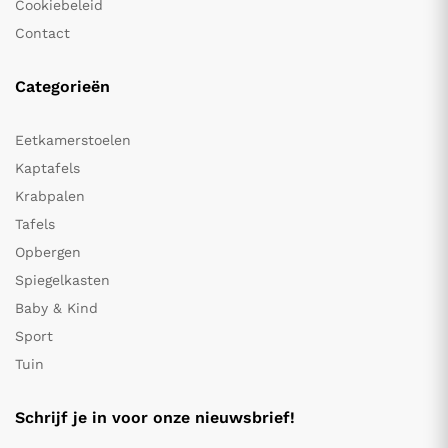
Cookiebeleid
Contact
Categorieën
Eetkamerstoelen
Kaptafels
Krabpalen
Tafels
Opbergen
Spiegelkasten
Baby & Kind
Sport
Tuin
Schrijf je in voor onze nieuwsbrief!