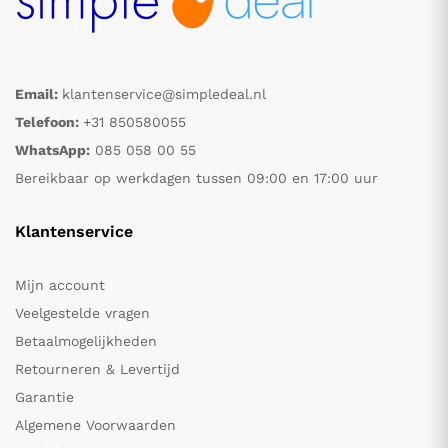
Email:
klantenservice@simpledeal.nl
Telefoon:
+31 850580055
WhatsApp:
085 058 00 55
Bereikbaar op werkdagen tussen 09:00 en 17:00 uur
Klantenservice
Mijn account
Veelgestelde vragen
Betaalmogelijkheden
Retourneren & Levertijd
Garantie
Algemene Voorwaarden