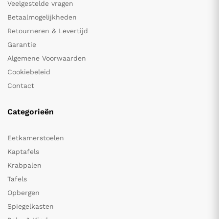
Veelgestelde vragen
Betaalmogelijkheden
Retourneren & Levertijd
Garantie
Algemene Voorwaarden
Cookiebeleid
Contact
Categorieën
Eetkamerstoelen
Kaptafels
Krabpalen
Tafels
Opbergen
Spiegelkasten