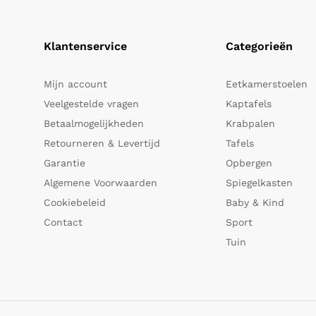
Klantenservice
Categorieën
Mijn account
Eetkamerstoelen
Veelgestelde vragen
Kaptafels
Betaalmogelijkheden
Krabpalen
Retourneren & Levertijd
Tafels
Garantie
Opbergen
Algemene Voorwaarden
Spiegelkasten
Cookiebeleid
Baby & Kind
Contact
Sport
Tuin