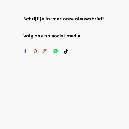
Schrijf je in voor onze nieuwsbrief!
Volg ons op social media!