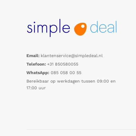
Email:
klantenservice@simpledeal.nl
Telefoon:
+31 850580055
WhatsApp:
085 058 00 55
Bereikbaar op werkdagen tussen 09:00 en
17:00 uur