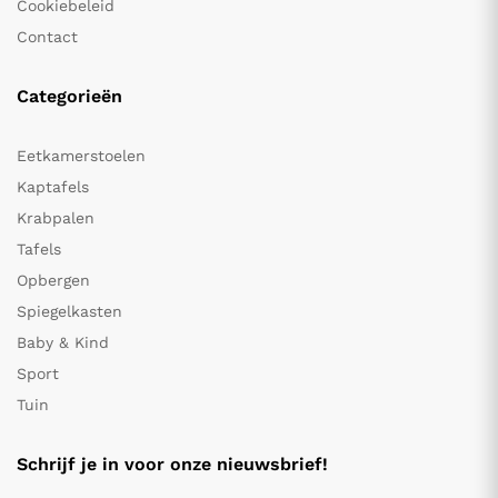
Cookiebeleid
Contact
Categorieën
Eetkamerstoelen
Kaptafels
Krabpalen
Tafels
Opbergen
Spiegelkasten
Baby & Kind
Sport
Tuin
Schrijf je in voor onze nieuwsbrief!