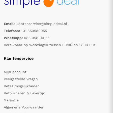
Email:
klantenservice@simpledeal.nl
Telefoon:
+31 850580055
WhatsApp:
085 058 00 55
Bereikbaar op werkdagen tussen 09:00 en 17:00 uur
Klantenservice
Mijn account
Veelgestelde vragen
Betaalmogelijkheden
Retourneren & Levertijd
Garantie
Algemene Voorwaarden