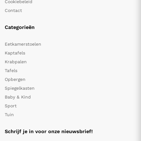
Cookiebeleid
Contact
Categorieën
Eetkamerstoelen
Kaptafels
Krabpalen
Tafels
Opbergen
Spiegelkasten
Baby & Kind
Sport
Tuin
Schrijf je in voor onze nieuwsbrief!