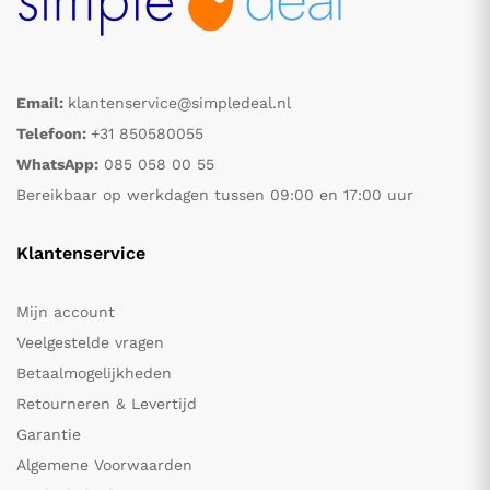
Email:
klantenservice@simpledeal.nl
Telefoon:
+31 850580055
WhatsApp:
085 058 00 55
Bereikbaar op werkdagen tussen 09:00 en 17:00 uur
Klantenservice
Mijn account
Veelgestelde vragen
Betaalmogelijkheden
Retourneren & Levertijd
Garantie
Algemene Voorwaarden