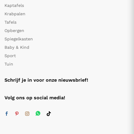
Kaptafels
Krabpalen
Tafels
Opbergen
Spiegelkasten
Baby & Kind
Sport
Tuin
Schrijf je in voor onze nieuwsbrief!
Volg ons op social media!