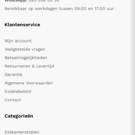
WhatsApp:
085 058 00 55
Bereikbaar op werkdagen tussen 09:00 en 17:00 uur
Klantenservice
Mijn account
Veelgestelde vragen
Betaalmogelijkheden
Retourneren & Levertijd
Garantie
Algemene Voorwaarden
Cookiebeleid
Contact
Categorieën
Eetkamerstoelen