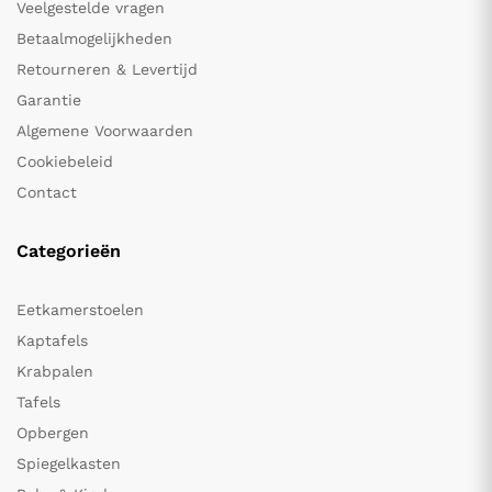
Veelgestelde vragen
Betaalmogelijkheden
Retourneren & Levertijd
Garantie
Algemene Voorwaarden
Cookiebeleid
Contact
Categorieën
Eetkamerstoelen
Kaptafels
Krabpalen
Tafels
Opbergen
Spiegelkasten