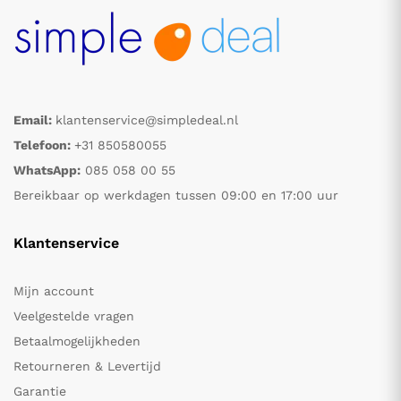
Email:
klantenservice@simpledeal.nl
Telefoon:
+31 850580055
WhatsApp:
085 058 00 55
Bereikbaar op werkdagen tussen 09:00 en 17:00 uur
Klantenservice
Mijn account
Veelgestelde vragen
Betaalmogelijkheden
Retourneren & Levertijd
Garantie