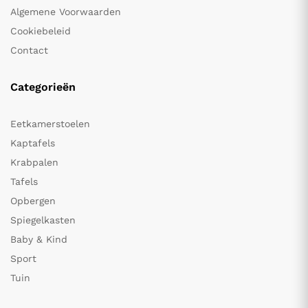
Algemene Voorwaarden
Cookiebeleid
Contact
Categorieën
Eetkamerstoelen
Kaptafels
Krabpalen
Tafels
Opbergen
Spiegelkasten
Baby & Kind
Sport
Tuin