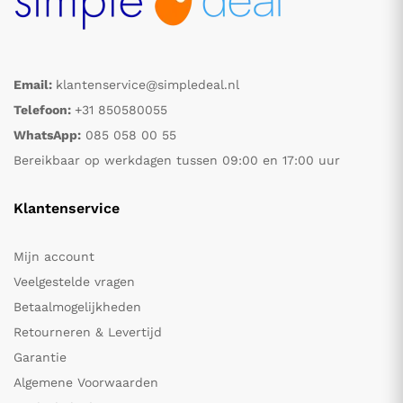
Email:
klantenservice@simpledeal.nl
Telefoon:
+31 850580055
WhatsApp:
085 058 00 55
Bereikbaar op werkdagen tussen 09:00 en 17:00 uur
Klantenservice
Mijn account
Veelgestelde vragen
Betaalmogelijkheden
Retourneren & Levertijd
Garantie
Algemene Voorwaarden