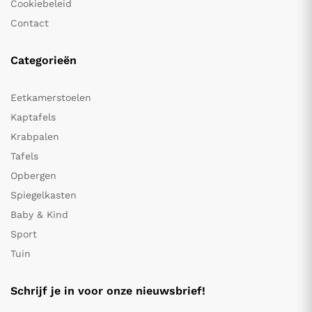
Cookiebeleid
Contact
Categorieën
Eetkamerstoelen
Kaptafels
Krabpalen
Tafels
Opbergen
Spiegelkasten
Baby & Kind
Sport
Tuin
Schrijf je in voor onze nieuwsbrief!