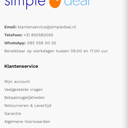
Email:
klantenservice@simpledeal.nl
Telefoon:
+31 850580055
WhatsApp:
085 058 00 55
Bereikbaar op werkdagen tussen 09:00 en 17:00 uur
Klantenservice
Mijn account
Veelgestelde vragen
Betaalmogelijkheden
Retourneren & Levertijd
Garantie
Algemene Voorwaarden