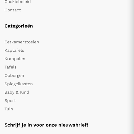
Cookiebeleid
Contact
Categorieën
Eetkamerstoelen
Kaptafels
Krabpalen
Tafels
Opbergen
Spiegelkasten
Baby & Kind
Sport
Tuin
Schrijf je in voor onze nieuwsbrief!