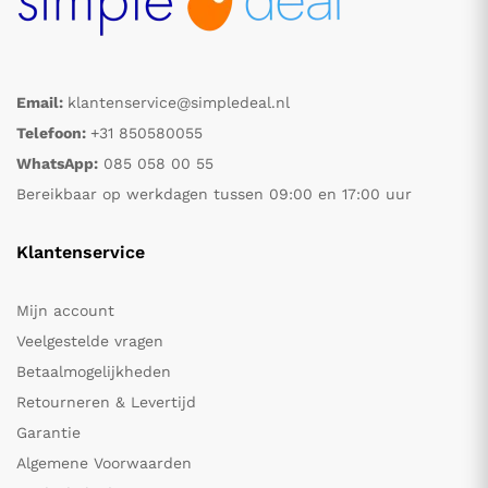
Email:
klantenservice@simpledeal.nl
Telefoon:
+31 850580055
WhatsApp:
085 058 00 55
Bereikbaar op werkdagen tussen 09:00 en 17:00 uur
Klantenservice
Mijn account
Veelgestelde vragen
Betaalmogelijkheden
Retourneren & Levertijd
Garantie
Algemene Voorwaarden