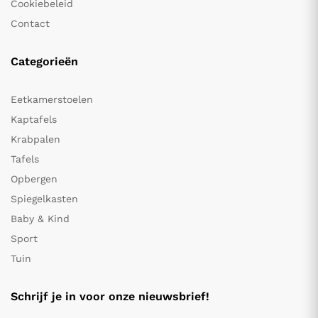
Cookiebeleid
Contact
Categorieën
Eetkamerstoelen
Kaptafels
Krabpalen
Tafels
Opbergen
Spiegelkasten
Baby & Kind
Sport
Tuin
Schrijf je in voor onze nieuwsbrief!