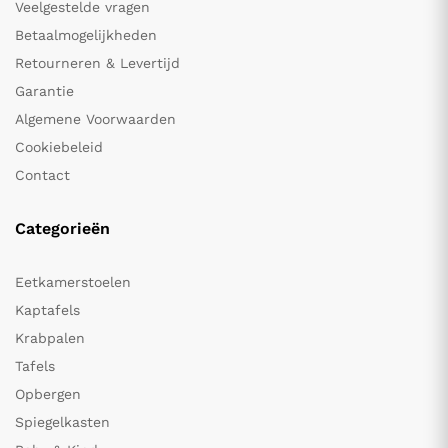
Veelgestelde vragen
Betaalmogelijkheden
Retourneren & Levertijd
Garantie
Algemene Voorwaarden
Cookiebeleid
Contact
Categorieën
Eetkamerstoelen
Kaptafels
Krabpalen
Tafels
Opbergen
Spiegelkasten