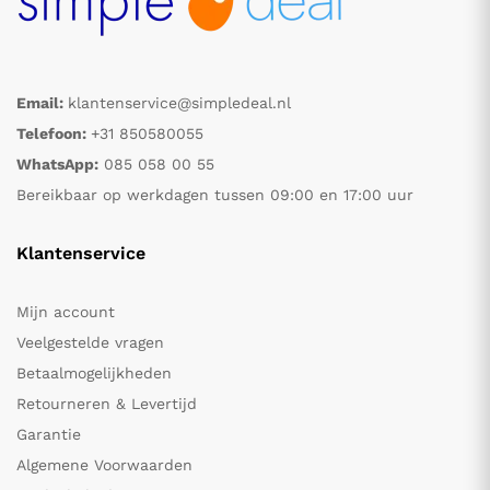
Email:
klantenservice@simpledeal.nl
Telefoon:
+31 850580055
WhatsApp:
085 058 00 55
Bereikbaar op werkdagen tussen 09:00 en 17:00 uur
Klantenservice
Mijn account
Veelgestelde vragen
Betaalmogelijkheden
Retourneren & Levertijd
Garantie
Algemene Voorwaarden