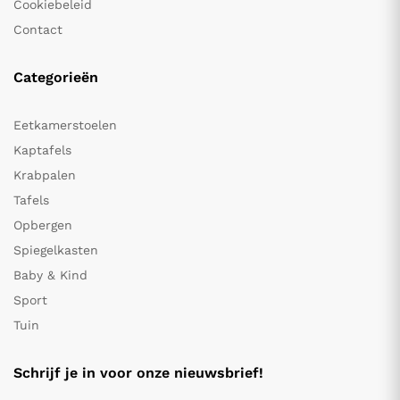
Cookiebeleid
Contact
Categorieën
Eetkamerstoelen
Kaptafels
Krabpalen
Tafels
Opbergen
Spiegelkasten
Baby & Kind
Sport
Tuin
Schrijf je in voor onze nieuwsbrief!