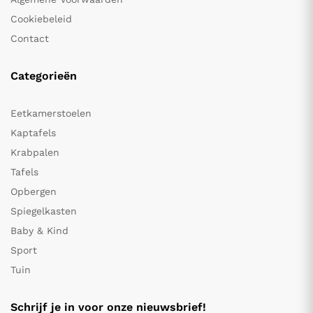
Cookiebeleid
Contact
Categorieën
Eetkamerstoelen
Kaptafels
Krabpalen
Tafels
Opbergen
Spiegelkasten
Baby & Kind
Sport
Tuin
Schrijf je in voor onze nieuwsbrief!