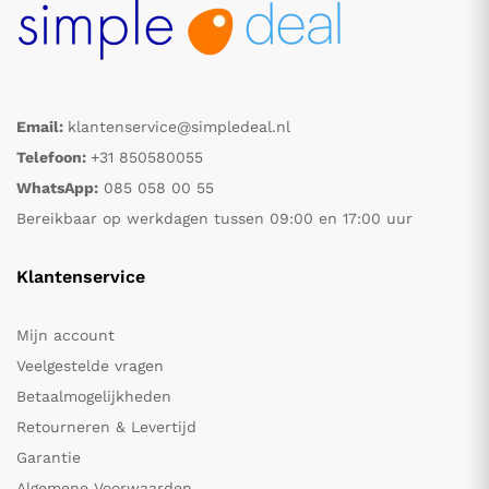
Email:
klantenservice@simpledeal.nl
Telefoon:
+31 850580055
WhatsApp:
085 058 00 55
Bereikbaar op werkdagen tussen 09:00 en 17:00 uur
Klantenservice
Mijn account
Veelgestelde vragen
Betaalmogelijkheden
Retourneren & Levertijd
Garantie
Algemene Voorwaarden