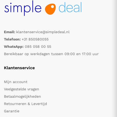
Email:
klantenservice@simpledeal.nl
Telefoon:
+31 850580055
WhatsApp:
085 058 00 55
Bereikbaar op werkdagen tussen 09:00 en 17:00 uur
Klantenservice
Mijn account
Veelgestelde vragen
Betaalmogelijkheden
Retourneren & Levertijd
Garantie