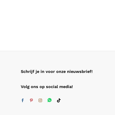
Schrijf je in voor onze nieuwsbrief!
Volg ons op social media!