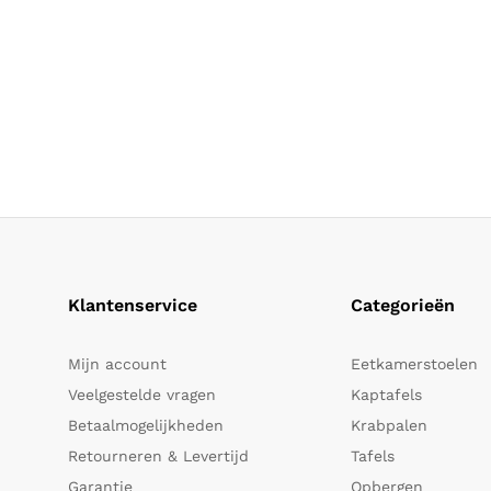
Klantenservice
Categorieën
Mijn account
Eetkamerstoelen
Veelgestelde vragen
Kaptafels
Betaalmogelijkheden
Krabpalen
Retourneren & Levertijd
Tafels
Garantie
Opbergen