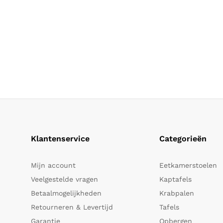
Klantenservice
Categorieën
Mijn account
Eetkamerstoelen
Veelgestelde vragen
Kaptafels
Betaalmogelijkheden
Krabpalen
Retourneren & Levertijd
Tafels
Garantie
Opbergen