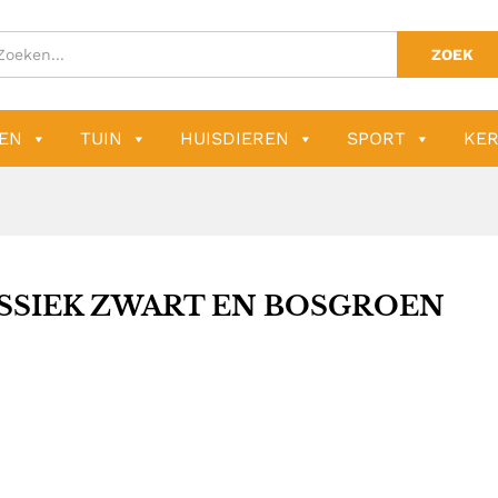
ZOEK
EN
TUIN
HUISDIEREN
SPORT
KER
SSIEK ZWART EN BOSGROEN