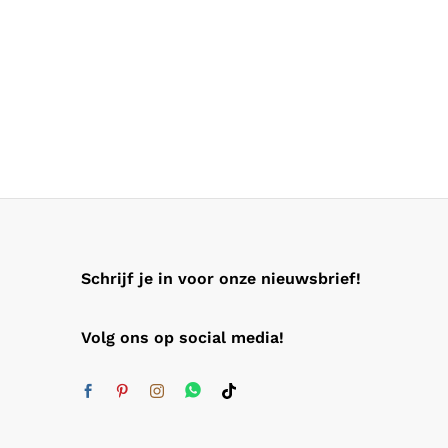
Schrijf je in voor onze nieuwsbrief!
Volg ons op social media!