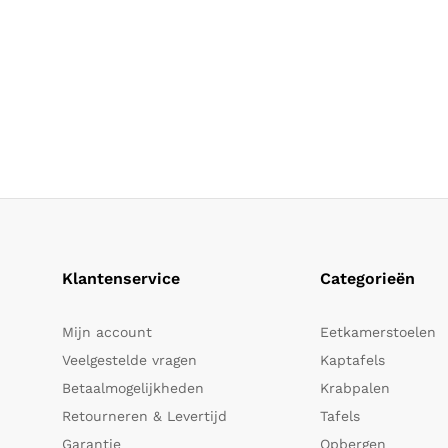
Klantenservice
Categorieën
Mijn account
Eetkamerstoelen
Veelgestelde vragen
Kaptafels
Betaalmogelijkheden
Krabpalen
Retourneren & Levertijd
Tafels
Garantie
Opbergen