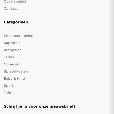
Cookiebeleid
Contact
Categorieën
Eetkamerstoelen
Kaptafels
Krabpalen
Tafels
Opbergen
Spiegelkasten
Baby & Kind
Sport
Tuin
Schrijf je in voor onze nieuwsbrief!