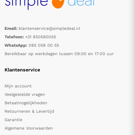
Email:
klantenservice@simpledeal.nl
Telefoon:
+31 850580055
WhatsApp:
085 058 00 55
Bereikbaar op werkdagen tussen 09:00 en 17:00 uur
Klantenservice
Mijn account
Veelgestelde vragen
Betaalmogelijkheden
Retourneren & Levertijd
Garantie
Algemene Voorwaarden