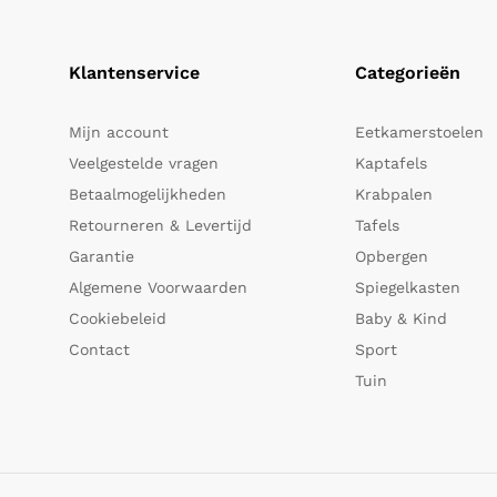
Klantenservice
Categorieën
Mijn account
Eetkamerstoelen
Veelgestelde vragen
Kaptafels
Betaalmogelijkheden
Krabpalen
Retourneren & Levertijd
Tafels
Garantie
Opbergen
Algemene Voorwaarden
Spiegelkasten
Cookiebeleid
Baby & Kind
Contact
Sport
Tuin