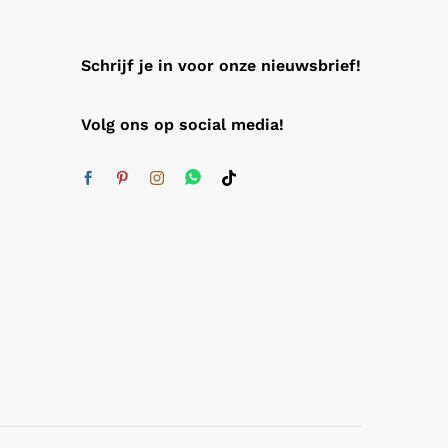
Schrijf je in voor onze nieuwsbrief!
Volg ons op social media!