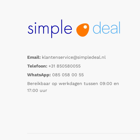
Email:
klantenservice@simpledeal.nl
Telefoon:
+31 850580055
WhatsApp:
085 058 00 55
Bereikbaar op werkdagen tussen 09:00 en
17:00 uur