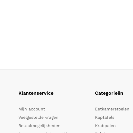
Klantenservice
Categorieën
Mijn account
Eetkamerstoelen
Veelgestelde vragen
Kaptafels
Betaalmogelijkheden
Krabpalen