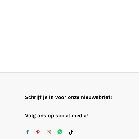
Schrijf je in voor onze nieuwsbrief!
Volg ons op social media!