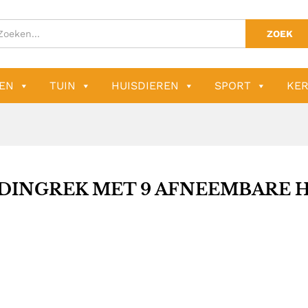
ZOEK
EN
TUIN
HUISDIEREN
SPORT
KER
DINGREK MET 9 AFNEEMBARE 