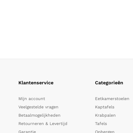
Klantenservice
Categorieën
Mijn account
Eetkamerstoelen
Veelgestelde vragen
Kaptafels
Betaalmogelijkheden
Krabpalen
Retourneren & Levertijd
Tafels
Garantie
Opbergen