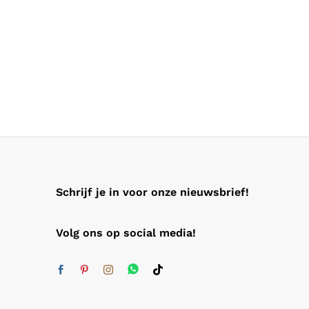
Schrijf je in voor onze nieuwsbrief!
Volg ons op social media!