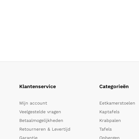
Klantenservice
Categorieën
Mijn account
Eetkamerstoelen
Veelgestelde vragen
Kaptafels
Betaalmogelijkheden
Krabpalen
Retourneren & Levertijd
Tafels
Garantie
Opbergen