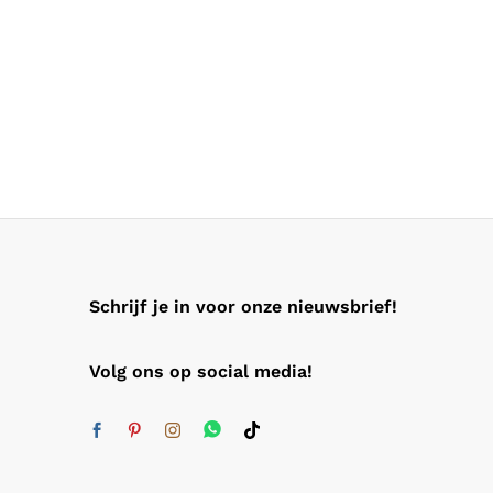
Schrijf je in voor onze nieuwsbrief!
Volg ons op social media!