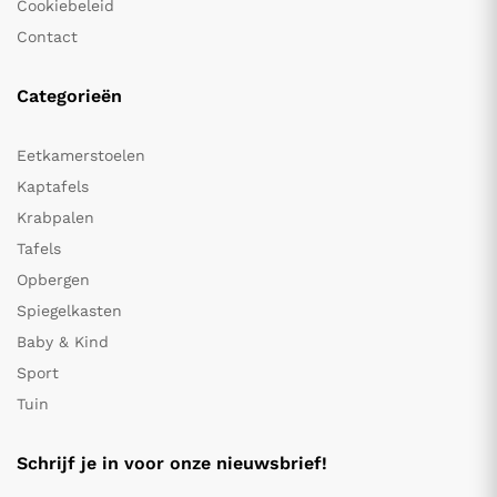
Cookiebeleid
Contact
Categorieën
Eetkamerstoelen
Kaptafels
Krabpalen
Tafels
Opbergen
Spiegelkasten
Baby & Kind
Sport
Tuin
Schrijf je in voor onze nieuwsbrief!