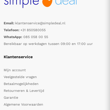
Email:
klantenservice@simpledeal.nl
Telefoon:
+31 850580055
WhatsApp:
085 058 00 55
Bereikbaar op werkdagen tussen 09:00 en 17:00 uur
Klantenservice
Mijn account
Veelgestelde vragen
Betaalmogelijkheden
Retourneren & Levertijd
Garantie
Algemene Voorwaarden