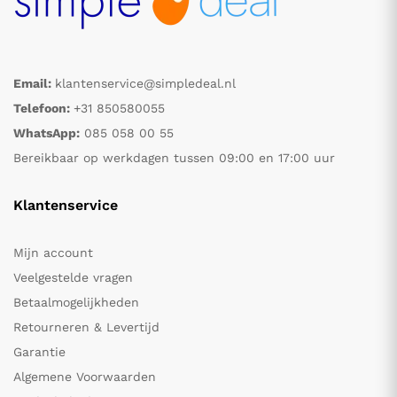
Email:
klantenservice@simpledeal.nl
Telefoon:
+31 850580055
WhatsApp:
085 058 00 55
Bereikbaar op werkdagen tussen 09:00 en 17:00 uur
Klantenservice
Mijn account
Veelgestelde vragen
Betaalmogelijkheden
Retourneren & Levertijd
Garantie
Algemene Voorwaarden