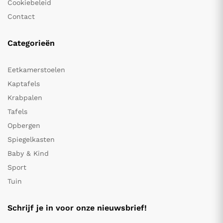
Cookiebeleid
Contact
Categorieën
Eetkamerstoelen
Kaptafels
Krabpalen
Tafels
Opbergen
Spiegelkasten
Baby & Kind
Sport
Tuin
Schrijf je in voor onze nieuwsbrief!