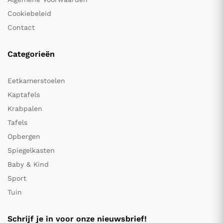
Cookiebeleid
Contact
Categorieën
Eetkamerstoelen
Kaptafels
Krabpalen
Tafels
Opbergen
Spiegelkasten
Baby & Kind
Sport
Tuin
Schrijf je in voor onze nieuwsbrief!