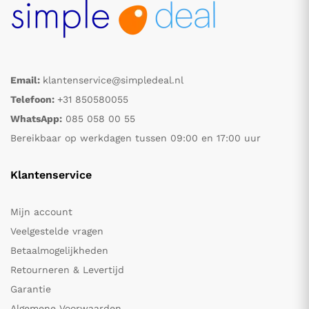
Email:
klantenservice@simpledeal.nl
Telefoon:
+31 850580055
WhatsApp:
085 058 00 55
Bereikbaar op werkdagen tussen 09:00 en 17:00 uur
Klantenservice
Mijn account
Veelgestelde vragen
Betaalmogelijkheden
Retourneren & Levertijd
Garantie
Algemene Voorwaarden