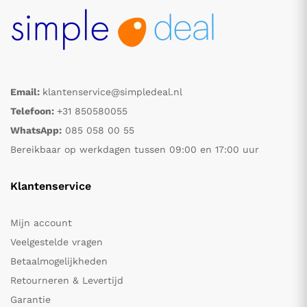
Email:
klantenservice@simpledeal.nl
Telefoon:
+31 850580055
WhatsApp:
085 058 00 55
Bereikbaar op werkdagen tussen 09:00 en 17:00 uur
Klantenservice
Mijn account
Veelgestelde vragen
Betaalmogelijkheden
Retourneren & Levertijd
Garantie