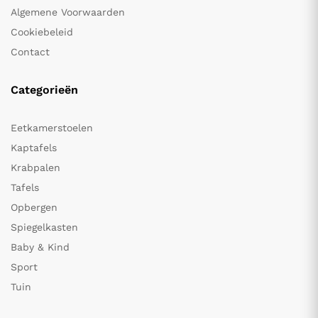
Algemene Voorwaarden
Cookiebeleid
Contact
Categorieën
Eetkamerstoelen
Kaptafels
Krabpalen
Tafels
Opbergen
Spiegelkasten
Baby & Kind
Sport
Tuin