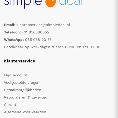
Email:
klantenservice@simpledeal.nl
Telefoon:
+31 850580055
WhatsApp:
085 058 00 55
Bereikbaar op werkdagen tussen 09:00 en 17:00 uur
Klantenservice
Mijn account
Veelgestelde vragen
Betaalmogelijkheden
Retourneren & Levertijd
Garantie
Algemene Voorwaarden