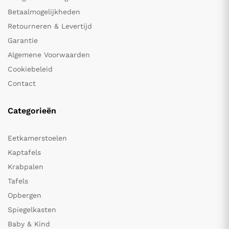
Betaalmogelijkheden
Retourneren & Levertijd
Garantie
Algemene Voorwaarden
Cookiebeleid
Contact
Categorieën
Eetkamerstoelen
Kaptafels
Krabpalen
Tafels
Opbergen
Spiegelkasten
Baby & Kind