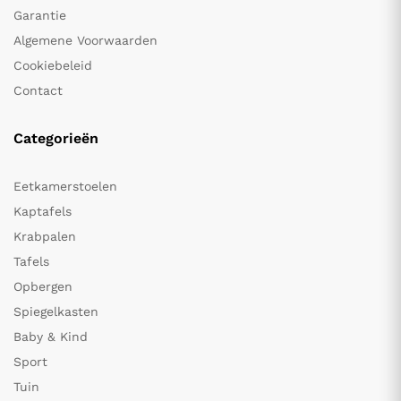
Garantie
Algemene Voorwaarden
Cookiebeleid
Contact
Categorieën
Eetkamerstoelen
Kaptafels
Krabpalen
Tafels
Opbergen
Spiegelkasten
Baby & Kind
Sport
Tuin