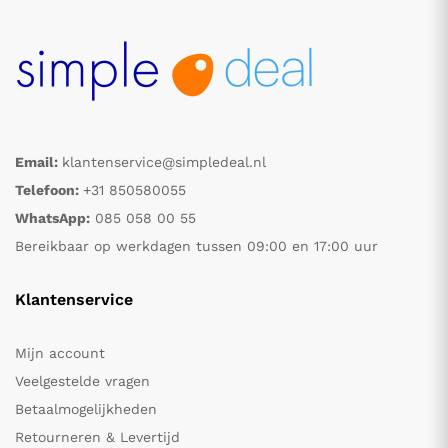
Email:
klantenservice@simpledeal.nl
Telefoon:
+31 850580055
WhatsApp:
085 058 00 55
Bereikbaar op werkdagen tussen 09:00 en 17:00 uur
Klantenservice
Mijn account
Veelgestelde vragen
Betaalmogelijkheden
Retourneren & Levertijd