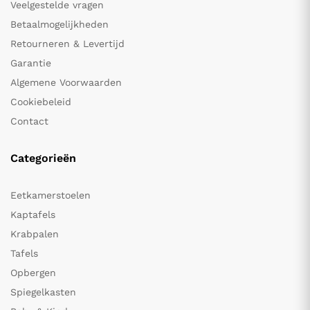
Veelgestelde vragen
Betaalmogelijkheden
Retourneren & Levertijd
Garantie
Algemene Voorwaarden
Cookiebeleid
Contact
Categorieën
Eetkamerstoelen
Kaptafels
Krabpalen
Tafels
Opbergen
Spiegelkasten