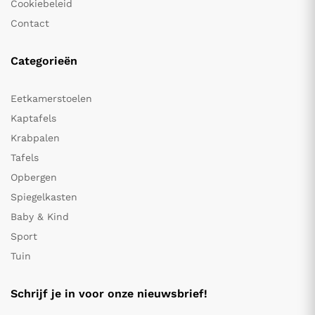
Cookiebeleid
Contact
Categorieën
Eetkamerstoelen
Kaptafels
Krabpalen
Tafels
Opbergen
Spiegelkasten
Baby & Kind
Sport
Tuin
Schrijf je in voor onze nieuwsbrief!