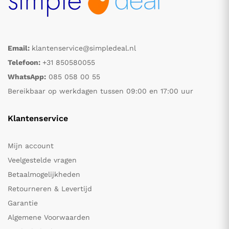
Email:
klantenservice@simpledeal.nl
Telefoon:
+31 850580055
WhatsApp:
085 058 00 55
Bereikbaar op werkdagen tussen 09:00 en 17:00 uur
Klantenservice
Mijn account
Veelgestelde vragen
Betaalmogelijkheden
Retourneren & Levertijd
Garantie
Algemene Voorwaarden