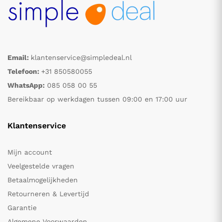
Email:
klantenservice@simpledeal.nl
Telefoon:
+31 850580055
WhatsApp:
085 058 00 55
Bereikbaar op werkdagen tussen 09:00 en 17:00 uur
Klantenservice
Mijn account
Veelgestelde vragen
Betaalmogelijkheden
Retourneren & Levertijd
Garantie
Algemene Voorwaarden