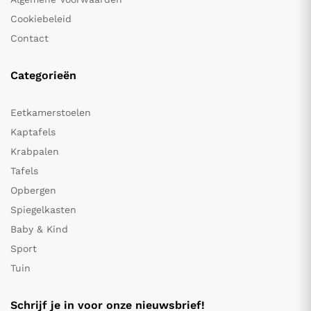
Cookiebeleid
Contact
Categorieën
Eetkamerstoelen
Kaptafels
Krabpalen
Tafels
Opbergen
Spiegelkasten
Baby & Kind
Sport
Tuin
Schrijf je in voor onze nieuwsbrief!