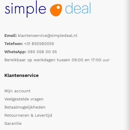
Email:
klantenservice@simpledeal.nl
Telefoon:
+31 850580055
WhatsApp:
085 058 00 55
Bereikbaar op werkdagen tussen 09:00 en 17:00 uur
Klantenservice
Mijn account
Veelgestelde vragen
Betaalmogelijkheden
Retourneren & Levertijd
Garantie